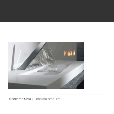
Di
riccardo Sirza
|
Febbraio 22nd, 2018