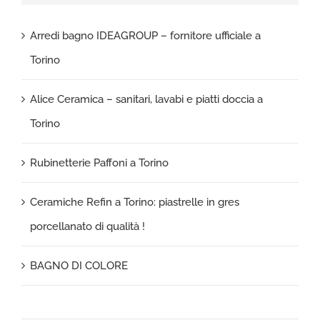
Arredi bagno IDEAGROUP – fornitore ufficiale a
Torino
Alice Ceramica – sanitari, lavabi e piatti doccia a
Torino
Rubinetterie Paffoni a Torino
Ceramiche Refin a Torino: piastrelle in gres
porcellanato di qualità !
BAGNO DI COLORE