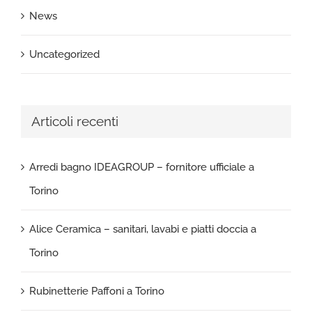
News
Uncategorized
Articoli recenti
Arredi bagno IDEAGROUP – fornitore ufficiale a
Torino
Alice Ceramica – sanitari, lavabi e piatti doccia a
Torino
Rubinetterie Paffoni a Torino