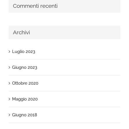
Commenti recenti
Archivi
Luglio 2023
Giugno 2023
Ottobre 2020
Maggio 2020
Giugno 2018