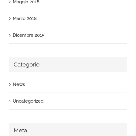
Maggio 2018
Marzo 2018
Dicembre 2015
Categorie
News
Uncategorized
Meta