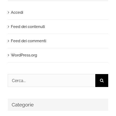
Accedi
Feed dei contenuti
Feed dei commenti
WordPress.org
Cerca
per:
Categorie