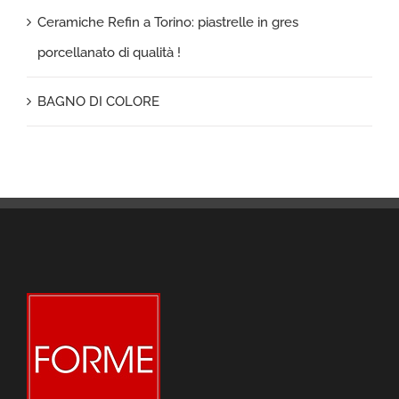
Ceramiche Refin a Torino: piastrelle in gres
porcellanato di qualità !
BAGNO DI COLORE