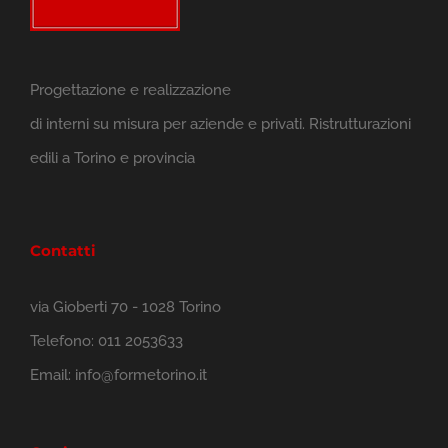
Progettazione e realizzazione
di interni su misura per aziende e privati. Ristrutturazioni
edili a Torino e provincia
Contatti
via Gioberti 70 - 1028 Torino
Telefono:
011 2053633
Email:
info@formetorino.it