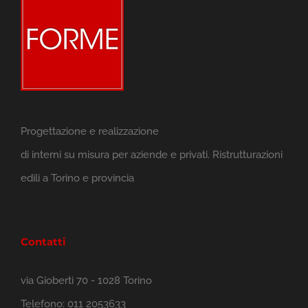
Progettazione e realizzazione
di interni su misura per aziende e privati. Ristrutturazioni
edili a Torino e provincia
Contatti
via Gioberti 70 - 1028 Torino
Telefono:
011 2053633