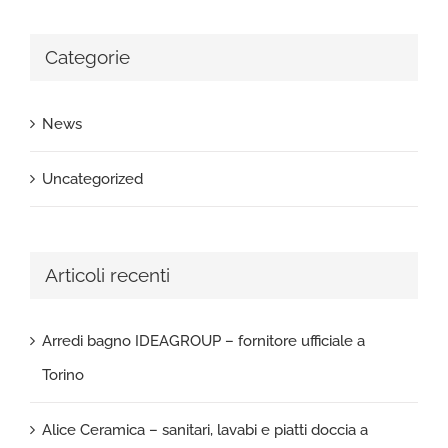
Categorie
News
Uncategorized
Articoli recenti
Arredi bagno IDEAGROUP – fornitore ufficiale a
Torino
Alice Ceramica – sanitari, lavabi e piatti doccia a