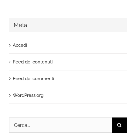
Meta
Accedi
Feed dei contenuti
Feed dei commenti
WordPress.org
Cerca
per: