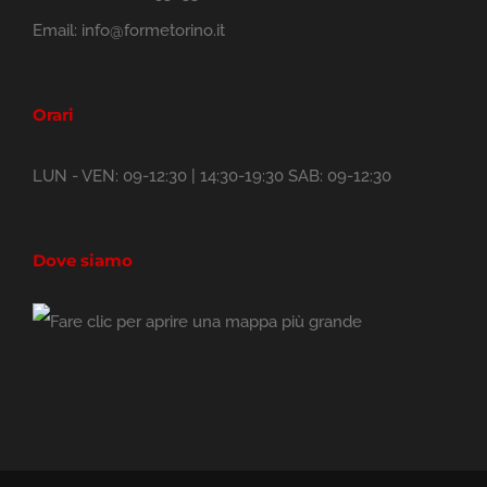
Email:
info@formetorino.it
Orari
LUN - VEN: 09-12:30 | 14:30-19:30 SAB: 09-12:30
Dove siamo