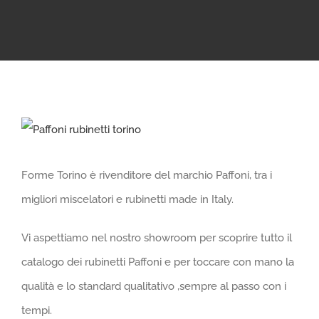
Ingrandisci
immagine
Forme Torino è rivenditore del marchio Paffoni, tra i
migliori miscelatori e rubinetti made in Italy.
Vi aspettiamo nel nostro showroom per scoprire tutto il
catalogo dei rubinetti Paffoni e per toccare con mano la
qualità e lo standard qualitativo ,sempre al passo con i
tempi.