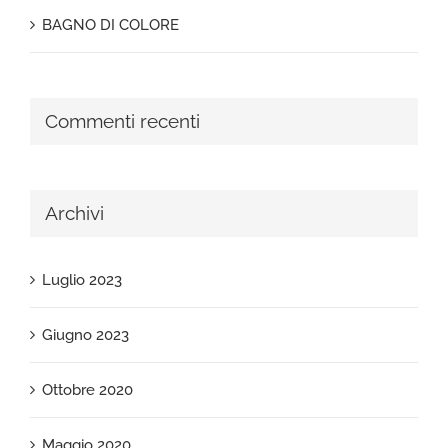
BAGNO DI COLORE
Commenti recenti
Archivi
Luglio 2023
Giugno 2023
Ottobre 2020
Maggio 2020