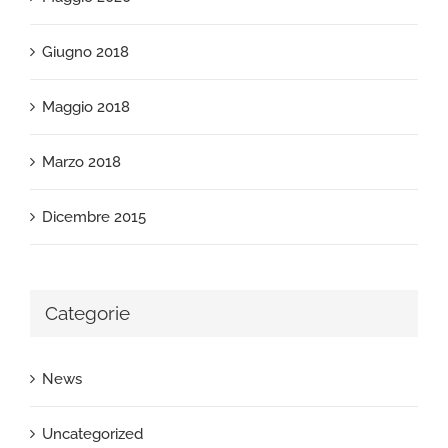
Giugno 2018
Maggio 2018
Marzo 2018
Dicembre 2015
Categorie
News
Uncategorized