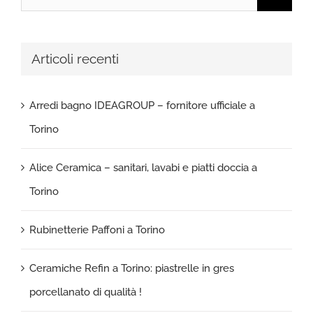
per:
Articoli recenti
Arredi bagno IDEAGROUP – fornitore ufficiale a
Torino
Alice Ceramica – sanitari, lavabi e piatti doccia a
Torino
Rubinetterie Paffoni a Torino
Ceramiche Refin a Torino: piastrelle in gres
porcellanato di qualità !