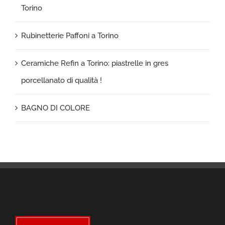
Torino
Rubinetterie Paffoni a Torino
Ceramiche Refin a Torino: piastrelle in gres
porcellanato di qualità !
BAGNO DI COLORE