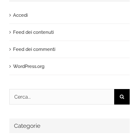
Accedi
Feed dei contenuti
Feed dei commenti
WordPress.org
Cerca
per:
Categorie