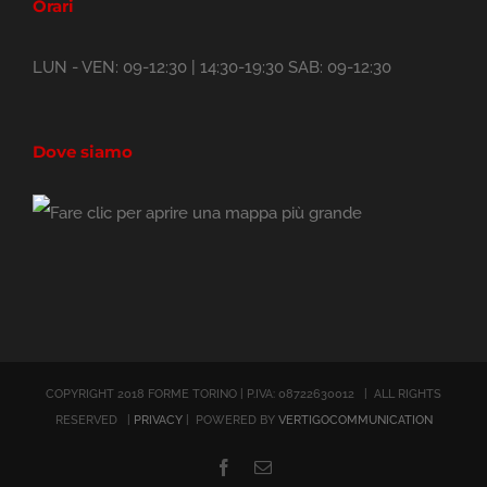
Orari
LUN - VEN: 09-12:30 | 14:30-19:30 SAB: 09-12:30
Dove siamo
COPYRIGHT 2018 FORME TORINO | P.IVA: 08722630012 | ALL RIGHTS
RESERVED |
PRIVACY
| POWERED BY
VERTIGOCOMMUNICATION
Facebook
Email