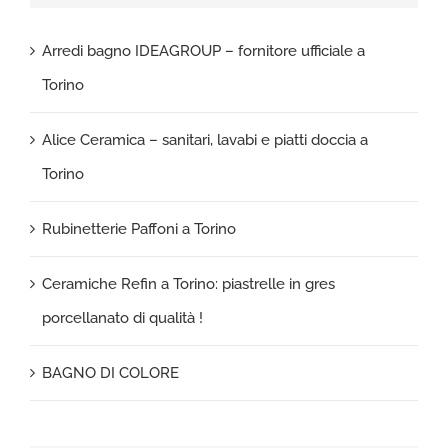
Arredi bagno IDEAGROUP – fornitore ufficiale a
Torino
Alice Ceramica – sanitari, lavabi e piatti doccia a
Torino
Rubinetterie Paffoni a Torino
Ceramiche Refin a Torino: piastrelle in gres
porcellanato di qualità !
BAGNO DI COLORE