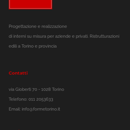
Progettazione e realizzazione
di interni su misura per aziende e privati. Ristrutturazioni
edili a Torino e provincia
Contatti
via Gioberti 70 - 1028 Torino
Telefono:
011 2053633
Email:
info@formetorino.it