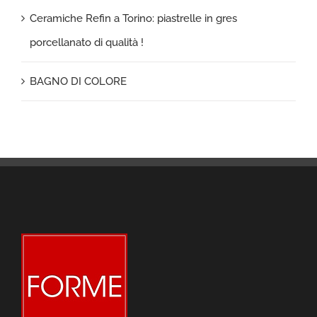
Ceramiche Refin a Torino: piastrelle in gres
porcellanato di qualità !
BAGNO DI COLORE