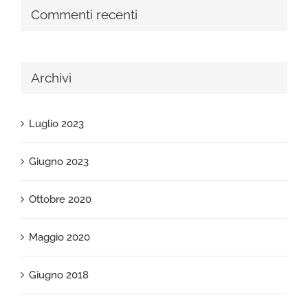
Commenti recenti
Archivi
Luglio 2023
Giugno 2023
Ottobre 2020
Maggio 2020
Giugno 2018