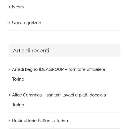
News
Uncategorized
Articoli recenti
Arredi bagno IDEAGROUP – fornitore ufficiale a
Torino
Alice Ceramica – sanitari, lavabi e piatti doccia a
Torino
Rubinetterie Paffoni a Torino