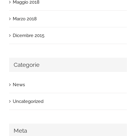
Maggio 2018
Marzo 2018
Dicembre 2015
Categorie
News
Uncategorized
Meta