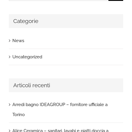
per:
Categorie
News
Uncategorized
Articoli recenti
Arredi bagno IDEAGROUP – fornitore ufficiale a
Torino
Alice Ceramica – sanitari, lavabi e piatti doccia a