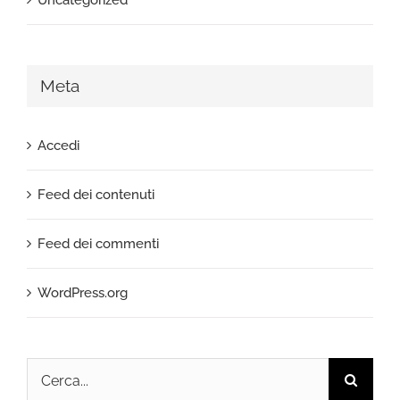
Uncategorized
Meta
Accedi
Feed dei contenuti
Feed dei commenti
WordPress.org
Cerca