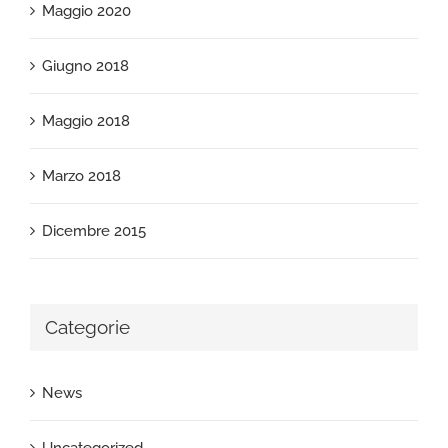
Maggio 2020
Giugno 2018
Maggio 2018
Marzo 2018
Dicembre 2015
Categorie
News