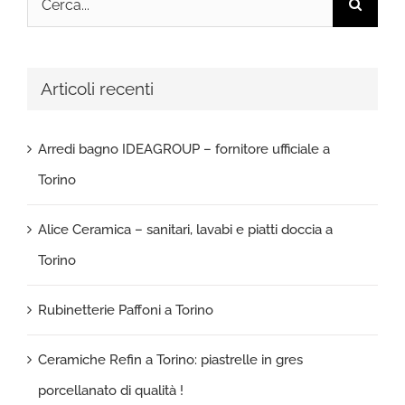
per:
Articoli recenti
Arredi bagno IDEAGROUP – fornitore ufficiale a
Torino
Alice Ceramica – sanitari, lavabi e piatti doccia a
Torino
Rubinetterie Paffoni a Torino
Ceramiche Refin a Torino: piastrelle in gres
porcellanato di qualità !