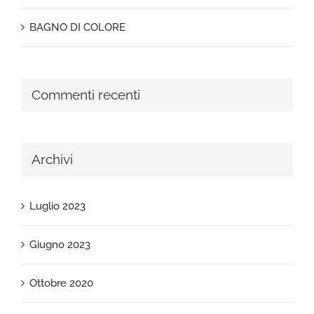
BAGNO DI COLORE
Commenti recenti
Archivi
Luglio 2023
Giugno 2023
Ottobre 2020