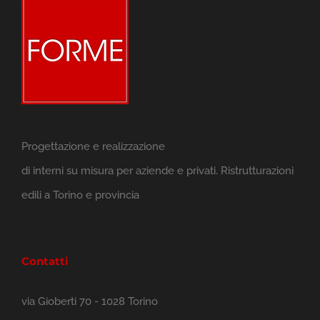
Progettazione e realizzazione
di interni su misura per aziende e privati. Ristrutturazioni
edili a Torino e provincia
Contatti
via Gioberti 70 - 1028 Torino