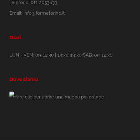
Telefono:
011 2053633
Email:
info@formetorino.it
Orari
LUN - VEN: 09-12:30 | 14:30-19:30 SAB: 09-12:30
Dove siamo