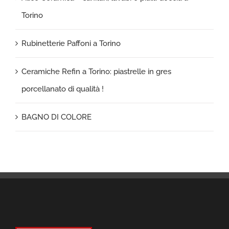
Torino
Rubinetterie Paffoni a Torino
Ceramiche Refin a Torino: piastrelle in gres
porcellanato di qualità !
BAGNO DI COLORE