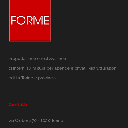
Progettazione e realizzazione
di interni su misura per aziende e privati. Ristrutturazioni
edili a Torino e provincia
Contatti
via Gioberti 70 - 1028 Torino