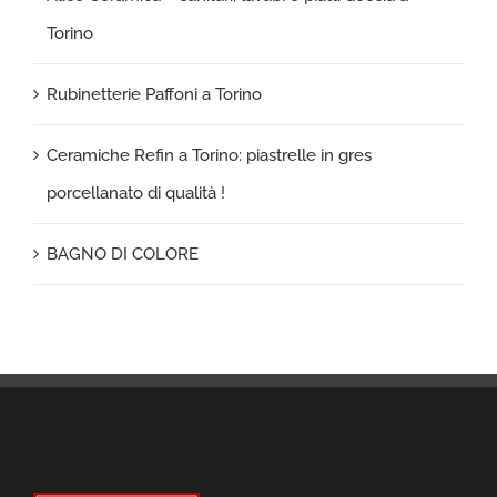
Torino
Rubinetterie Paffoni a Torino
Ceramiche Refin a Torino: piastrelle in gres
porcellanato di qualità !
BAGNO DI COLORE