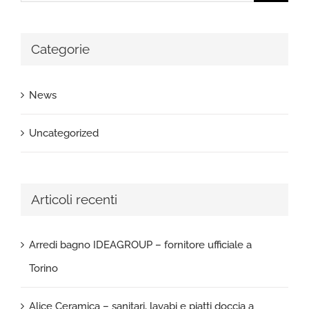
per:
Categorie
News
Uncategorized
Articoli recenti
Arredi bagno IDEAGROUP – fornitore ufficiale a
Torino
Alice Ceramica – sanitari, lavabi e piatti doccia a