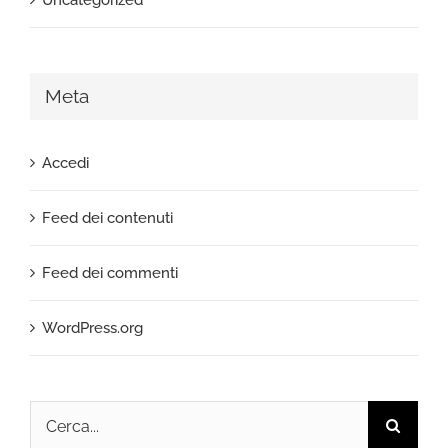
Uncategorized
Meta
Accedi
Feed dei contenuti
Feed dei commenti
WordPress.org
Cerca