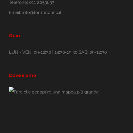
Telefono:
011 2053633
Email:
info@formetorino.it
Orari
LUN - VEN: 09-12:30 | 14:30-19:30 SAB: 09-12:30
Dove siamo