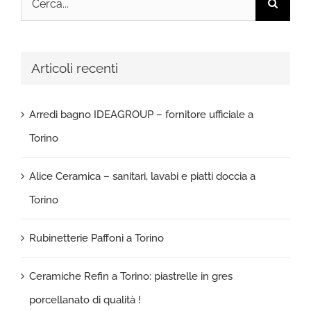
per:
Articoli recenti
Arredi bagno IDEAGROUP – fornitore ufficiale a
Torino
Alice Ceramica – sanitari, lavabi e piatti doccia a
Torino
Rubinetterie Paffoni a Torino
Ceramiche Refin a Torino: piastrelle in gres
porcellanato di qualità !