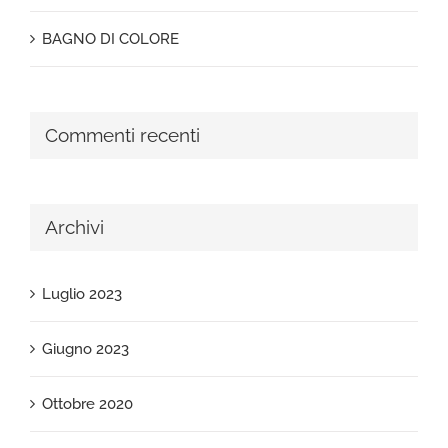
BAGNO DI COLORE
Commenti recenti
Archivi
Luglio 2023
Giugno 2023
Ottobre 2020