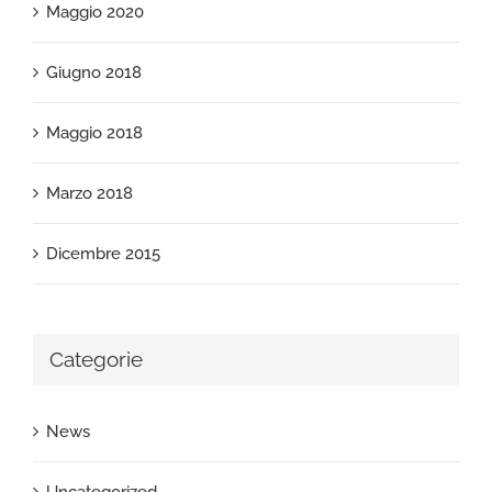
Maggio 2020
Giugno 2018
Maggio 2018
Marzo 2018
Dicembre 2015
Categorie
News