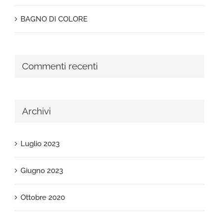
BAGNO DI COLORE
Commenti recenti
Archivi
Luglio 2023
Giugno 2023
Ottobre 2020