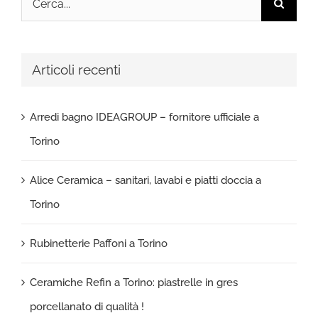
per:
Articoli recenti
Arredi bagno IDEAGROUP – fornitore ufficiale a
Torino
Alice Ceramica – sanitari, lavabi e piatti doccia a
Torino
Rubinetterie Paffoni a Torino
Ceramiche Refin a Torino: piastrelle in gres
porcellanato di qualità !