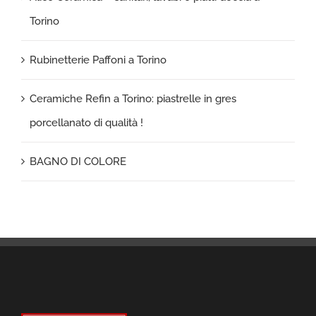
Torino
Rubinetterie Paffoni a Torino
Ceramiche Refin a Torino: piastrelle in gres
porcellanato di qualità !
BAGNO DI COLORE