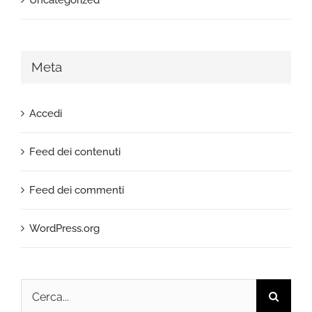
Uncategorized
Meta
Accedi
Feed dei contenuti
Feed dei commenti
WordPress.org
Cerca