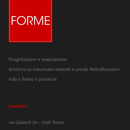
Progettazione e realizzazione
di interni su misura per aziende e privati. Ristrutturazioni
edili a Torino e provincia
Contatti
via Gioberti 70 - 1028 Torino