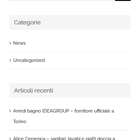
per:
Categorie
News
Uncategorized
Articoli recenti
Arredi bagno IDEAGROUP – fornitore ufficiale a
Torino
Alice Ceramica – sanitari, lavabi e piatti doccia a