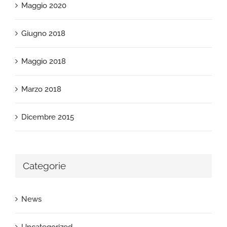
Maggio 2020
Giugno 2018
Maggio 2018
Marzo 2018
Dicembre 2015
Categorie
News