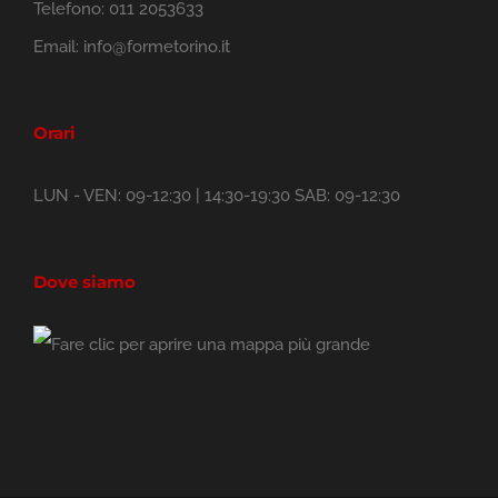
Telefono:
011 2053633
Email:
info@formetorino.it
Orari
LUN - VEN: 09-12:30 | 14:30-19:30 SAB: 09-12:30
Dove siamo