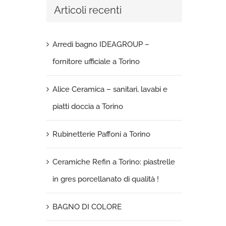
Articoli recenti
Arredi bagno IDEAGROUP –
fornitore ufficiale a Torino
Alice Ceramica – sanitari, lavabi e
piatti doccia a Torino
Rubinetterie Paffoni a Torino
Ceramiche Refin a Torino: piastrelle
in gres porcellanato di qualità !
BAGNO DI COLORE