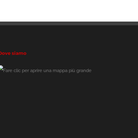
Dove siamo