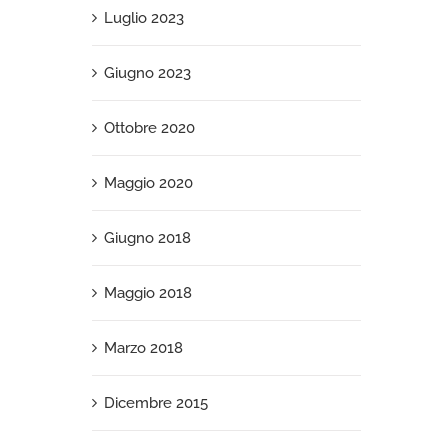
Luglio 2023
Giugno 2023
Ottobre 2020
Maggio 2020
Giugno 2018
Maggio 2018
Marzo 2018
Dicembre 2015