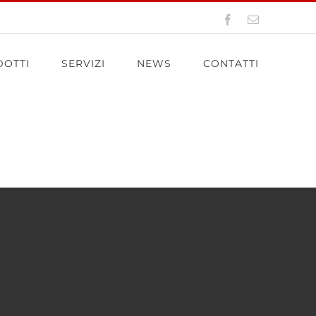
Facebook
Email
OTTI
SERVIZI
NEWS
CONTATTI