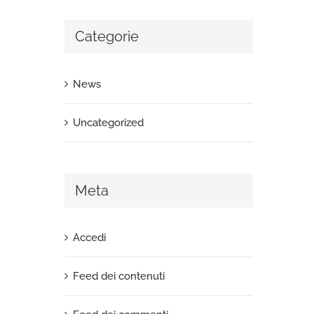
Categorie
News
Uncategorized
Meta
Accedi
Feed dei contenuti