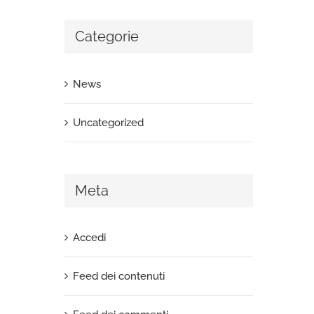
Categorie
News
Uncategorized
Meta
Accedi
Feed dei contenuti