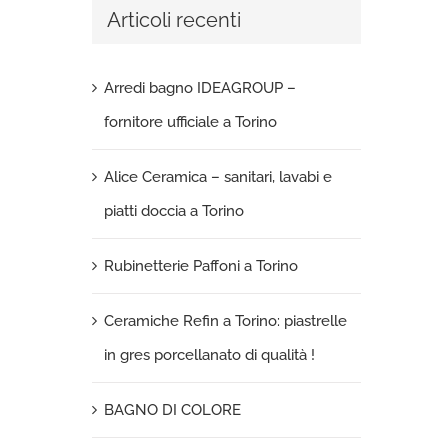
Articoli recenti
Arredi bagno IDEAGROUP –
fornitore ufficiale a Torino
Alice Ceramica – sanitari, lavabi e
piatti doccia a Torino
Rubinetterie Paffoni a Torino
Ceramiche Refin a Torino: piastrelle
in gres porcellanato di qualità !
BAGNO DI COLORE