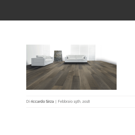
Di
riccardo Sirza
|
Febbraio 19th, 2018