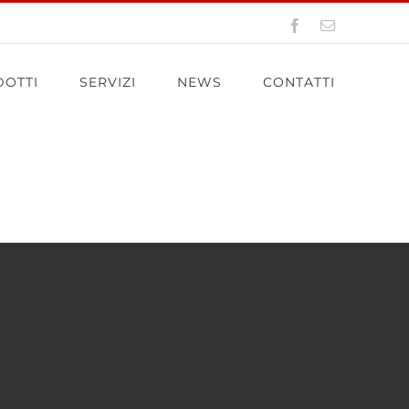
Facebook
Email
OTTI
SERVIZI
NEWS
CONTATTI