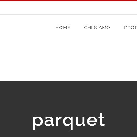
HOME
CHI SIAMO
PROD
parquet