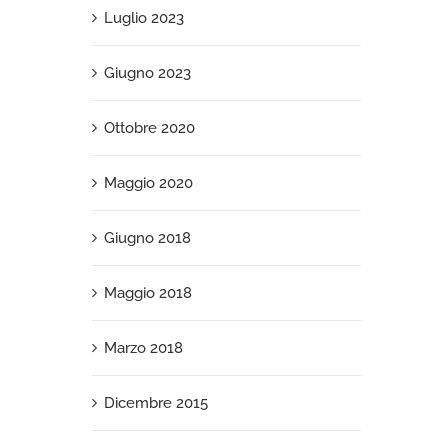
Luglio 2023
Giugno 2023
Ottobre 2020
Maggio 2020
Giugno 2018
Maggio 2018
Marzo 2018
Dicembre 2015