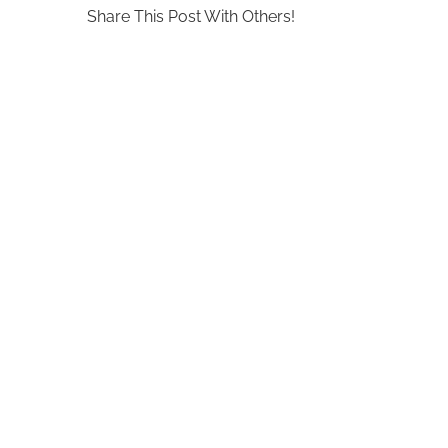
Share This Post With Others!