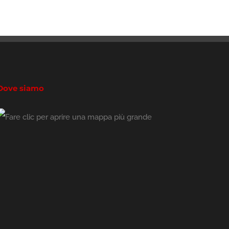
Dove siamo