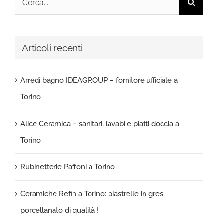
per:
Articoli recenti
Arredi bagno IDEAGROUP – fornitore ufficiale a
Torino
Alice Ceramica – sanitari, lavabi e piatti doccia a
Torino
Rubinetterie Paffoni a Torino
Ceramiche Refin a Torino: piastrelle in gres
porcellanato di qualità !