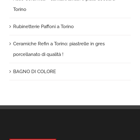
Torino
Rubinetterie Paffoni a Torino
Ceramiche Refin a Torino: piastrelle in gres
porcellanato di qualità !
BAGNO DI COLORE