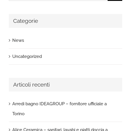
per:
Categorie
News
Uncategorized
Articoli recenti
Arredi bagno IDEAGROUP – fornitore ufficiale a
Torino
Alice Ceramica – sanitari, lavabi e piatti doccia a