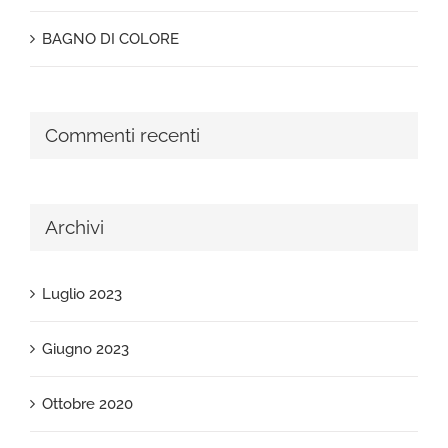
BAGNO DI COLORE
Commenti recenti
Archivi
Luglio 2023
Giugno 2023
Ottobre 2020