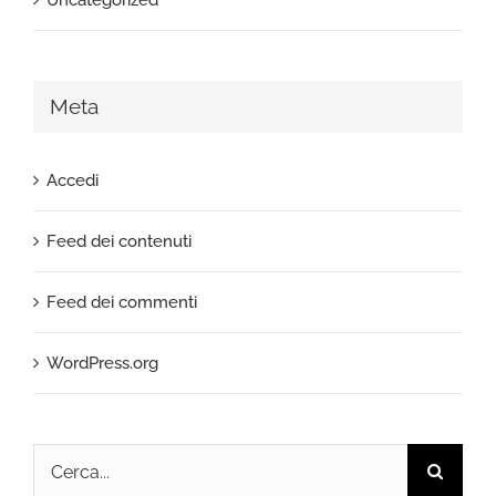
Uncategorized
Meta
Accedi
Feed dei contenuti
Feed dei commenti
WordPress.org
Cerca