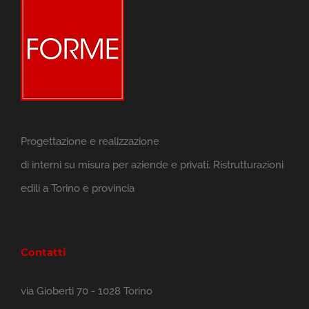
Progettazione e realizzazione
di interni su misura per aziende e privati. Ristrutturazioni
edili a Torino e provincia
Contatti
via Gioberti 70 - 1028 Torino