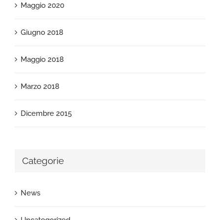
Maggio 2020
Giugno 2018
Maggio 2018
Marzo 2018
Dicembre 2015
Categorie
News