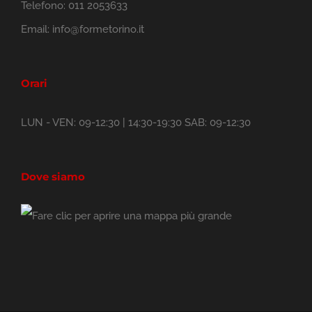
Telefono:
011 2053633
Email:
info@formetorino.it
Orari
LUN - VEN: 09-12:30 | 14:30-19:30 SAB: 09-12:30
Dove siamo