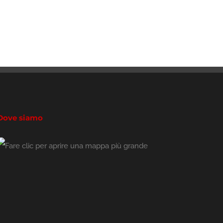
Dove siamo