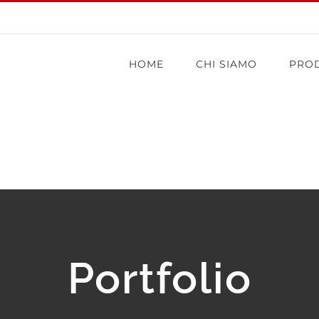
HOME
CHI SIAMO
PROD
Portfolio