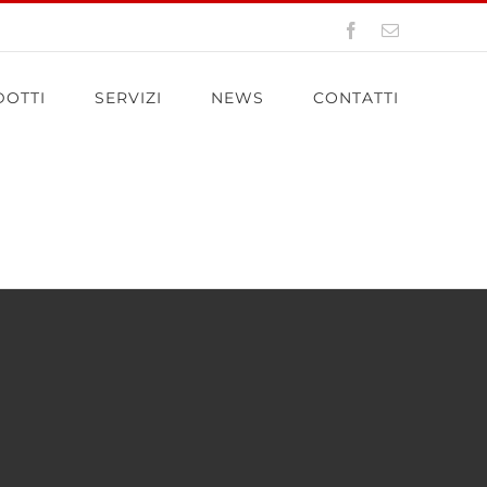
Facebook
Email
OTTI
SERVIZI
NEWS
CONTATTI